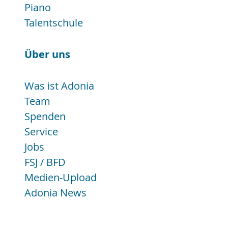
Piano
Talentschule
Über uns
Was ist Adonia
Team
Spenden
Service
Jobs
FSJ / BFD
Medien-Upload
Adonia News