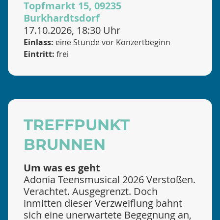
Topfmarkt 15, 09235
Burkhardtsdorf
17.10.2026, 18:30 Uhr
Einlass:
eine Stunde vor Konzertbeginn
Eintritt:
frei
TREFFPUNKT
BRUNNEN
Um was es geht
Adonia Teensmusical 2026 Verstoßen.
Verachtet. Ausgegrenzt. Doch
inmitten dieser Verzweiflung bahnt
sich eine unerwartete Begegnung an,