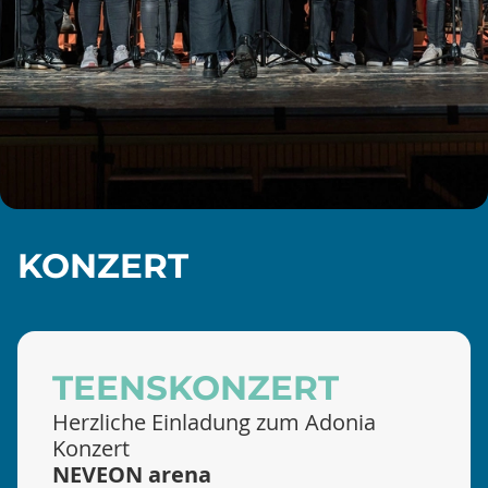
KONZERT
TEENSKONZERT
Herzliche Einladung zum Adonia
Konzert
NEVEON arena