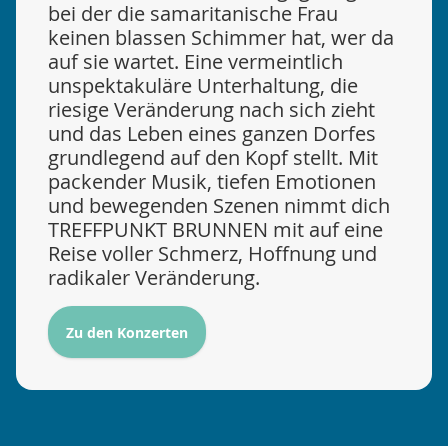
bei der die samaritanische Frau
keinen blassen Schimmer hat, wer da
auf sie wartet. Eine vermeintlich
unspektakuläre Unterhaltung, die
riesige Veränderung nach sich zieht
und das Leben eines ganzen Dorfes
grundlegend auf den Kopf stellt. Mit
packender Musik, tiefen Emotionen
und bewegenden Szenen nimmt dich
TREFFPUNKT BRUNNEN mit auf eine
Reise voller Schmerz, Hoffnung und
radikaler Veränderung.
Zu den Konzerten