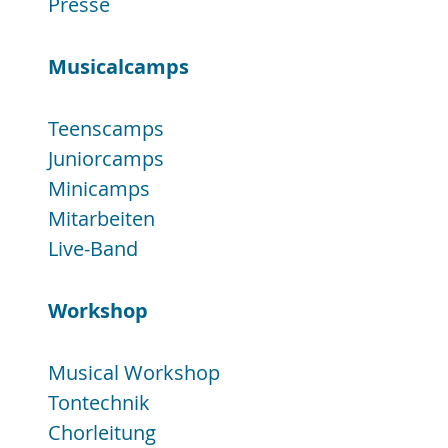
Presse
Musicalcamps
Teenscamps
Juniorcamps
Minicamps
Mitarbeiten
Live-Band
Workshop
Musical Workshop
Tontechnik
Chorleitung