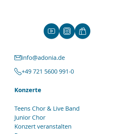
info@adonia.de
+49 721 5600 991-0
Konzerte
Teens Chor & Live Band
Junior Chor
Konzert veranstalten