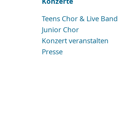
Konzerte
Teens Chor & Live Band
Junior Chor
Konzert veranstalten
Presse